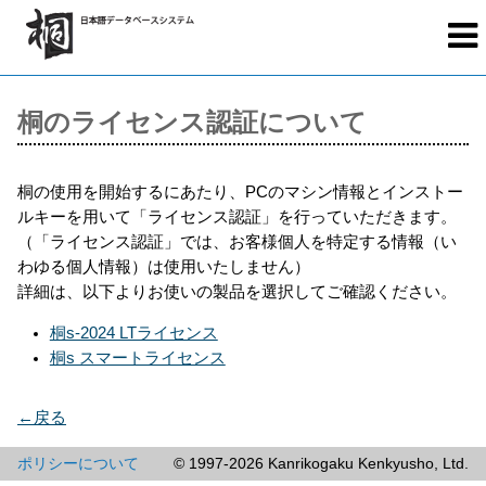
桐のライセンス認証について
桐の使用を開始するにあたり、PCのマシン情報とインストー
ルキーを用いて「ライセンス認証」を行っていただきます。
（「ライセンス認証」では、お客様個人を特定する情報（い
わゆる個人情報）は使用いたしません）
詳細は、以下よりお使いの製品を選択してご確認ください。
桐s-2024 LTライセンス
桐s スマートライセンス
←戻る
ポリシーについて
© 1997-2026 Kanrikogaku Kenkyusho, Ltd.