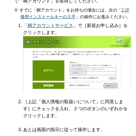
で「桐アカウント」を取得してください。
すでに「桐アカウント」をお持ちの場合には、次の「
2.評
価用インストールキーの入手
」の操作にお進みください。
「
桐アカウントサービス
」で［新規お申し込み］を
クリックします。
［上記「個人情報の取扱いについて」に同意しま
す］にチェックを入れ、２つのボタンのいずれかを
クリックします。
あとは画面の指示に従って操作します。