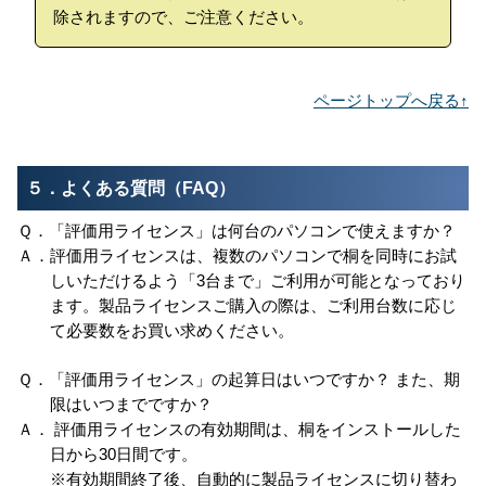
除されますので、ご注意ください。
ページトップへ戻る↑
５．よくある質問（FAQ）
「評価用ライセンス」は何台のパソコンで使えますか？
評価用ライセンスは、複数のパソコンで桐を同時にお試
しいただけるよう「3台まで」ご利用が可能となっており
ます。製品ライセンスご購入の際は、ご利用台数に応じ
て必要数をお買い求めください。
「評価用ライセンス」の起算日はいつですか？ また、期
限はいつまでですか？
評価用ライセンスの有効期間は、桐をインストールした
日から30日間です。
※有効期間終了後、自動的に製品ライセンスに切り替わ