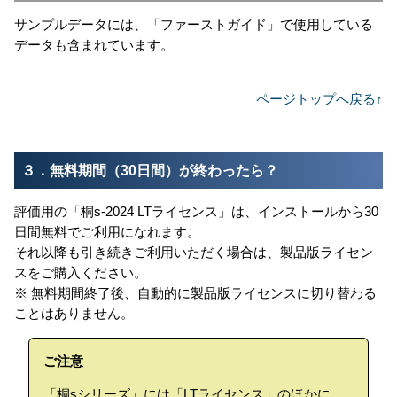
サンプルデータには、「ファーストガイド」で使用している
データも含まれています。
ページトップへ戻る↑
３．無料期間（30日間）が終わったら？
評価用の「桐s-2024 LTライセンス」は、インストールから30
日間無料でご利用になれます。
それ以降も引き続きご利用いただく場合は、製品版ライセン
スをご購入ください。
※ 無料期間終了後、自動的に製品版ライセンスに切り替わる
ことはありません。
ご注意
「桐sシリーズ」には「LTライセンス」のほかに、