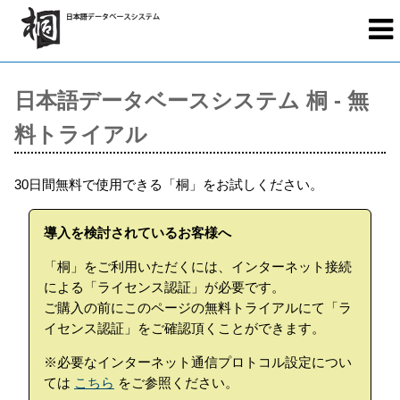
日本語データベースシステム 桐 - 無
料トライアル
30日間無料で使用できる「桐」をお試しください。
導入を検討されているお客様へ
「桐」をご利用いただくには、インターネット接続
による「ライセンス認証」が必要です。
ご購入の前にこのページの無料トライアルにて「ラ
イセンス認証」をご確認頂くことができます。
※必要なインターネット通信プロトコル設定につい
ては
こちら
をご参照ください。