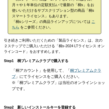
月々や１年単位の定額支払いで最新の「桐s」をお
使いいただけるサブスクリプション型の商品「桐s
スマートライセンス」もあります。
「桐sシリーズ」の商品ラインアップについては
こ
ちら
をご参照ください。
引き続きご利用いただくための「製品ライセンス」は、次の
２ステップでご購入いただける「桐s-2024 LTライセンス オン
ラインコード」をおすすめします。
Step1 桐プレミアムクラブで購入する
「桐アカウント」を使用して、「
桐プレミアムクラ
ブ
」にてライセンスをご購入ください。
※「桐プレミアムクラブ」は当社のオンラインショッ
プです。
Step2 新しいインストールキーを登録する