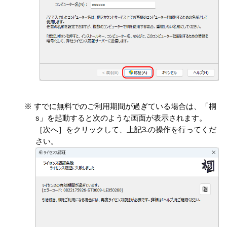
すでに無料でのご利用期間が過ぎている場合は、「桐
s」を起動すると次のような画面が表示されます。
［次へ］をクリックして、上記3.の操作を行ってくだ
さい。