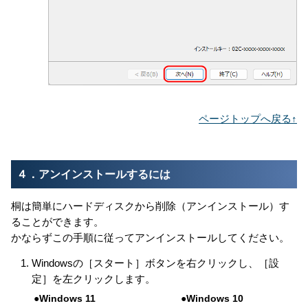
ページトップへ戻る↑
４．アンインストールするには
桐は簡単にハードディスクから削除（アンインストール）す
ることができます。
かならずこの手順に従ってアンインストールしてください。
Windowsの［スタート］ボタンを右クリックし、［設
定］を左クリックします。
●Windows 11
●Windows 10