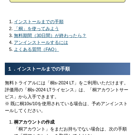
インストールまでの手順
「桐」を使ってみよう
無料期間（30日間）が終わったら？
アンインストールするには
よくある質問（FAQ）
１．インストールまでの手順
無料トライアルには「桐s-2024 LT」をご利用いただけます。
評価用の「桐s-2024 LTライセンス」は、「桐アカウントサー
ビス」から入手できます。
※ 既に桐10s/10を使用されている場合は、予めアンインスト
ールしてください。
桐アカウントの作成
「桐アカウント」をまだお持ちでない場合は、次の手順