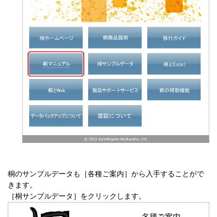
桐のサンプルデータも［各種ご案内］から入手することがで
きます。
［桐サンプルデータ］をクリックします。