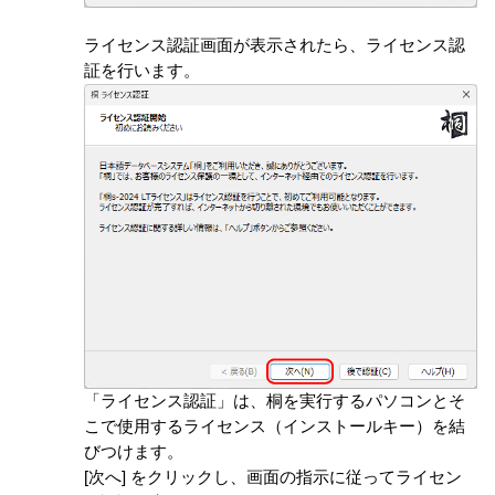
ライセンス認証画面が表示されたら、ライセンス認
証を行います。
「ライセンス認証」は、桐を実行するパソコンとそ
こで使用するライセンス（インストールキー）を結
びつけます。
[次へ] をクリックし、画面の指示に従ってライセン