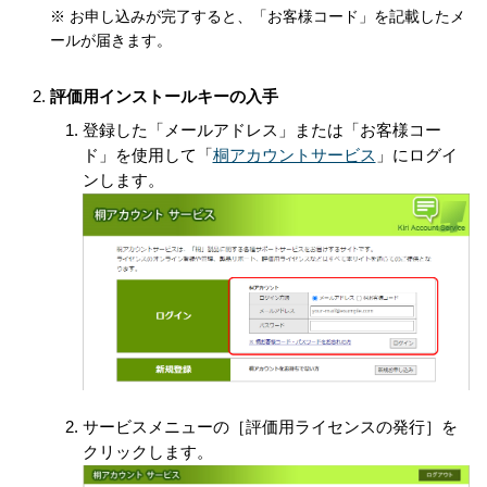
※ お申し込みが完了すると、「お客様コード」を記載したメ
ールが届きます。
評価用インストールキーの入手
登録した「メールアドレス」または「お客様コー
ド」を使用して「
桐アカウントサービス
」にログイ
ンします。
サービスメニューの［評価用ライセンスの発行］を
クリックします。