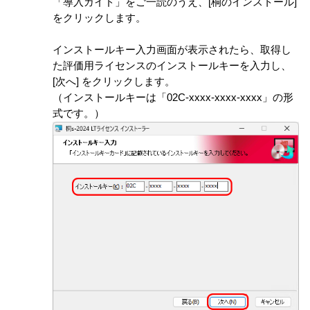
「導入ガイド」をご一読のうえ、[桐のインストール]
をクリックします。
インストールキー入力画面が表示されたら、取得し
た評価用ライセンスのインストールキーを入力し、
[次へ] をクリックします。
（インストールキーは「02C-xxxx-xxxx-xxxx」の形
式です。）