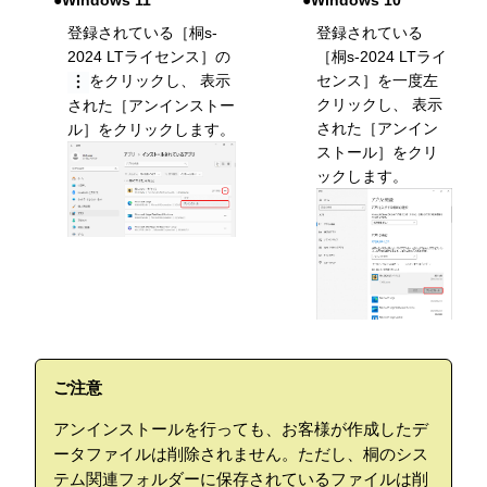
●Windows 11
●Windows 10
登録されている［桐s-
登録されている
2024 LTライセンス］の
［桐s-2024 LTライ
をクリックし、 表示
センス］を一度左
クリックし、 表示
された［アンインストー
された［アンイン
ル］をクリックします。
ストール］をクリ
ックします。
ご注意
アンインストールを行っても、お客様が作成したデ
ータファイルは削除されません。ただし、桐のシス
テム関連フォルダーに保存されているファイルは削