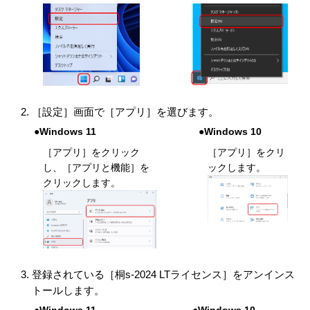
［設定］画面で［アプリ］を選びます。
●Windows 11
●Windows 10
［アプリ］をクリック
［アプリ］をクリ
し、［アプリと機能］を
ックします。
クリックします。
登録されている［桐s-2024 LTライセンス］をアンインス
トールします。