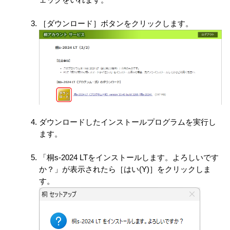
ェックをいれます。
［ダウンロード］ボタンをクリックします。
ダウンロードしたインストールプログラムを実行し
ます。
「桐s-2024 LTをインストールします。よろしいです
か？」が表示されたら［はい(Y)］をクリックしま
す。