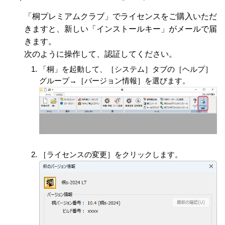
「桐プレミアムクラブ」でライセンスをご購入いただ
きますと、新しい「インストールキー」がメールで届
きます。
次のように操作して、認証してください。
「桐」を起動して、［システム］タブの［ヘルプ］
グループ→［バージョン情報］を選びます。
［ライセンスの変更］をクリックします。