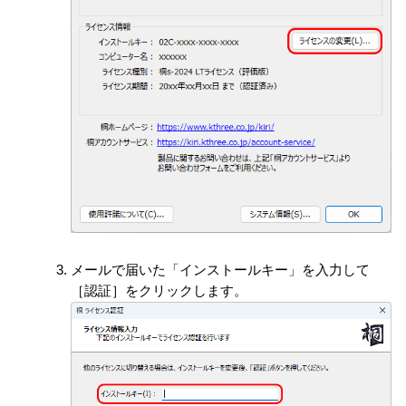
メールで届いた「インストールキー」を入力して
［認証］をクリックします。