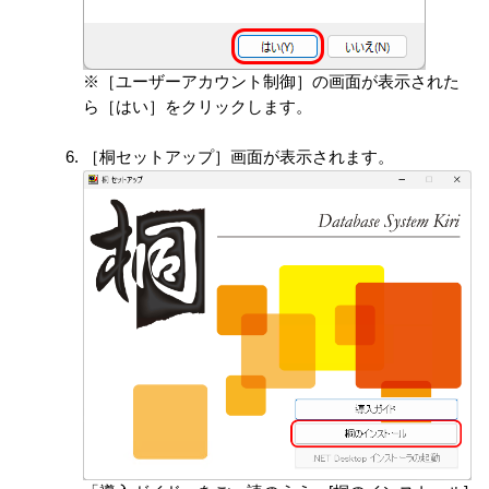
※［ユーザーアカウント制御］の画面が表示された
ら［はい］をクリックします。
［桐セットアップ］画面が表示されます。