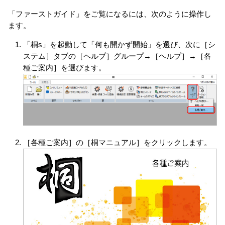
「ファーストガイド」をご覧になるには、次のように操作し
ます。
「桐s」を起動して「何も開かず開始」を選び、次に［シ
ステム］タブの［ヘルプ］グループ→［ヘルプ］→［各
種ご案内］を選びます。
［各種ご案内］の［桐マニュアル］をクリックします。