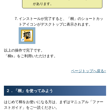
があります。
インストールが完了すると、「桐」のショートカッ
トアイコンがデスクトップに表示されます。
以上の操作で完了です。
「桐s」をご利用いただけます。
ページトップへ戻る↑
２．「桐」を使ってみよう
はじめて桐をお使いになる方は、まずはマニュアル「ファー
ストガイド」をご一読ください。