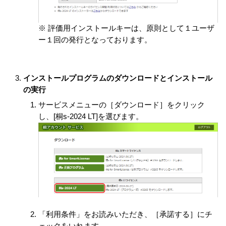
※ 評価用インストールキーは、原則として１ユーザ
ー１回の発行となっております。
インストールプログラムのダウンロードとインストール
の実行
サービスメニューの［ダウンロード］をクリック
し、[桐s-2024 LT]を選びます。
「利用条件」をお読みいただき、［承諾する］にチ