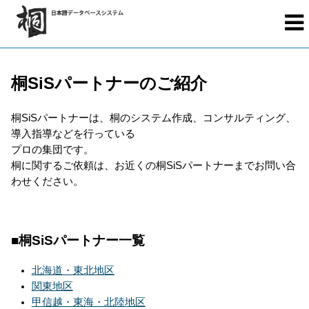
桐SiSパートナーのご紹介
桐SiSパートナーは、桐のシステム作成、コンサルティング、
導入指導などを行っている
プロの集団です。
桐に関するご依頼は、お近くの桐SiSパートナーまでお問い合
わせください。
■桐SiSパートナー一覧
北海道・東北地区
関東地区
甲信越・東海・北陸地区