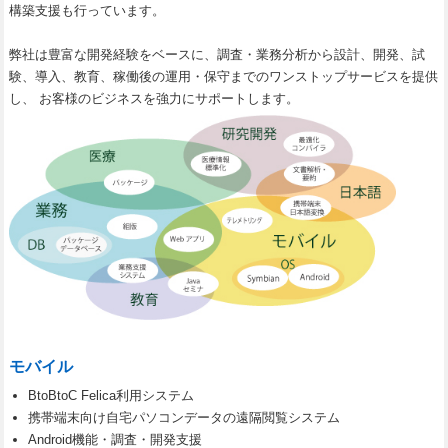
構築支援も行っています。
弊社は豊富な開発経験をベースに、調査・業務分析から設計、開発、試
験、導入、教育、稼働後の運用・保守までのワンストップサービスを提供
し、 お客様のビジネスを強力にサポートします。
モバイル
BtoBtoC Felica利用システム
携帯端末向け自宅パソコンデータの遠隔閲覧システム
Android機能・調査・開発支援