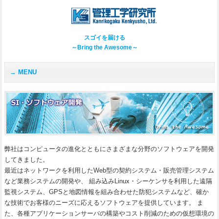
スゴイを届ける
～Bring the Awesome～
MENU
弊社はコンピュータの進化とともにさまざまな分野のソフトウェアを開発
してきました。
最近はネットワークを利用したWeb型の契約システム・販売管理システム
など業務システムの開発や、 組み込みLinux・シーケンサを利用した遠隔
監視システム、GPSと地図情報を組み合わせた防犯システムなど、確か
な技術でお客様のニーズに応えるソフトウェアを提供しています。 ま
た、各種アプリケーションサーバの構築やコスト削減のための仮想環境の