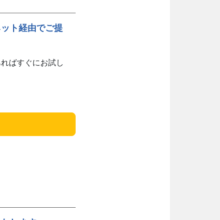
ネット経由でご提
あればすぐにお試し