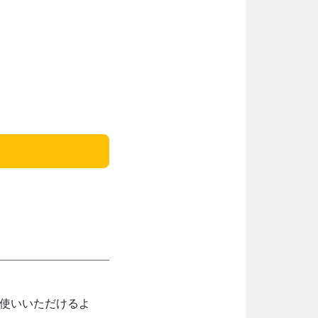
お使いいただけるよ