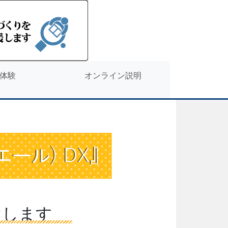
体験
オンライン説明
けします