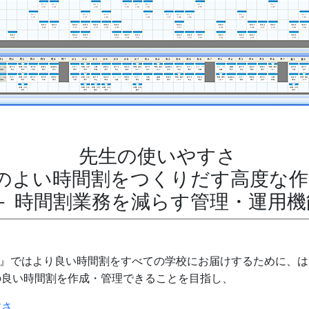
先生の使いやすさ
質のよい時間割をつくりだす
高度な作
＋ 時間割業務を減らす管理・運用機
) DX』ではより良い時間割をすべての学校にお届けするために、
の良い時間割を作成・管理できることを目指し、
すさ