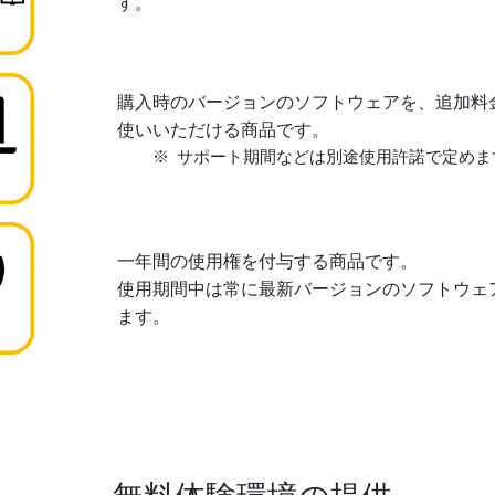
す。
購入時のバージョンのソフトウェアを、追加料
使いいただける商品です。
サポート期間などは別途使用許諾で定めま
一年間の使用権を付与する商品です。
使用期間中は常に最新バージョンのソフトウェ
ます。