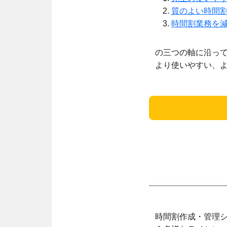
質のよい時間
時間割業務を
の三つの軸に沿っ
より使いやすい、よ
時間割作成・管理シ